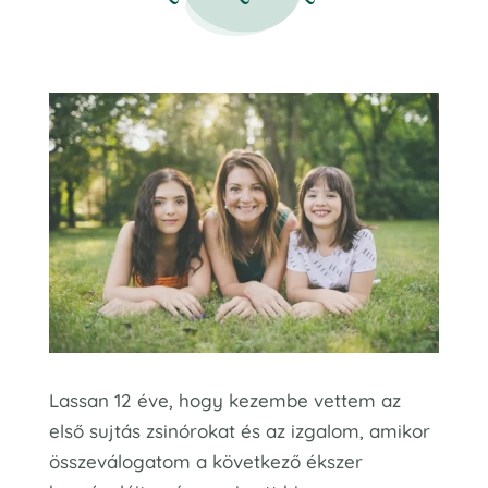
Lassan 12 éve, hogy kezembe vettem az
első sujtás zsinórokat és az izgalom, amikor
összeválogatom a következő ékszer