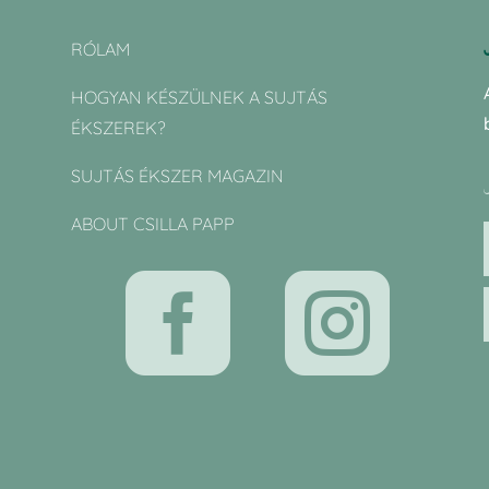
RÓLAM
HOGYAN KÉSZÜLNEK A SUJTÁS
ÉKSZEREK?
SUJTÁS ÉKSZER MAGAZIN
ABOUT CSILLA PAPP

